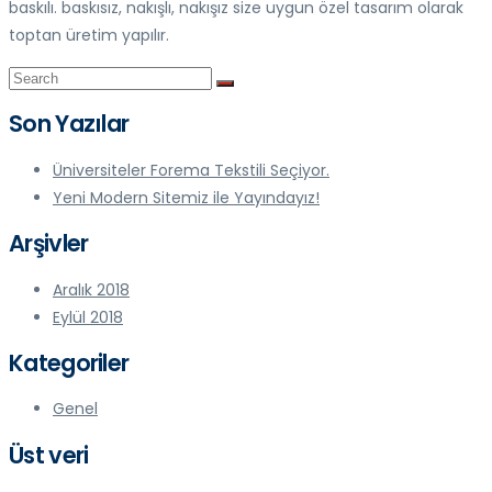
baskılı. baskısız, nakışlı, nakışız size uygun özel tasarım olarak
toptan üretim yapılır.
Son Yazılar
Üniversiteler Forema Tekstili Seçiyor.
Yeni Modern Sitemiz ile Yayındayız!
Arşivler
Aralık 2018
Eylül 2018
Kategoriler
Genel
Üst veri