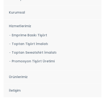
Kurumsal
Hizmetlerimiz
Emprime Baskı Tişört
Toptan Tişört İmalatı
Toptan Sweatshirt İmalatı
Promosyon Tişört Üretimi
Ürünlerimiz
İletişim