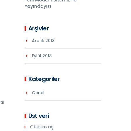
Yayındayız!
Arşivler
Aralık 2018
Eylül 2018
Kategoriler
Genel
til
Üst veri
Oturum aç