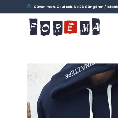
Güven mah. Okul sok. No:26 Güngören / İstan