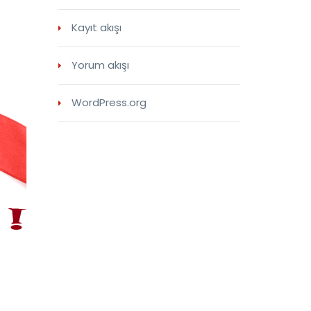
Kayıt akışı
Yorum akışı
WordPress.org