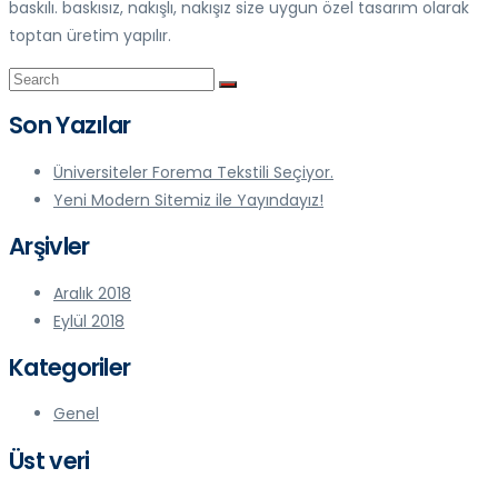
baskılı. baskısız, nakışlı, nakışız size uygun özel tasarım olarak
toptan üretim yapılır.
Son Yazılar
Üniversiteler Forema Tekstili Seçiyor.
Yeni Modern Sitemiz ile Yayındayız!
Arşivler
Aralık 2018
Eylül 2018
Kategoriler
Genel
Üst veri