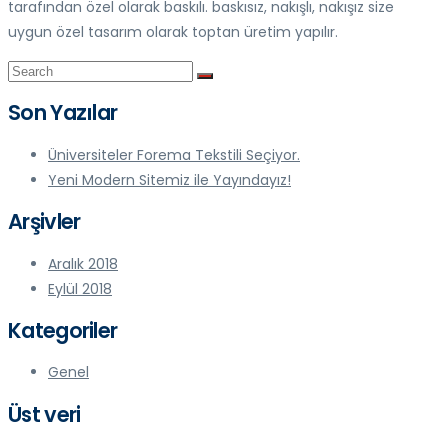
tarafından özel olarak baskılı. baskısız, nakışlı, nakışız size
uygun özel tasarım olarak toptan üretim yapılır.
Son Yazılar
Üniversiteler Forema Tekstili Seçiyor.
Yeni Modern Sitemiz ile Yayındayız!
Arşivler
Aralık 2018
Eylül 2018
Kategoriler
Genel
Üst veri