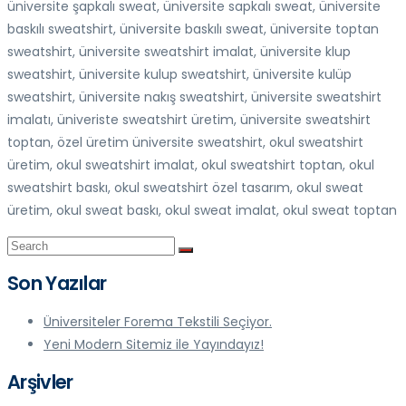
üniversite şapkalı sweat, üniversite sapkalı sweat, üniversite
baskılı sweatshirt, üniversite baskılı sweat, üniversite toptan
sweatshirt, üniversite sweatshirt imalat, üniversite klup
sweatshirt, üniversite kulup sweatshirt, üniversite kulüp
sweatshirt, üniversite nakış sweatshirt, üniversite sweatshirt
imalatı, üniveriste sweatshirt üretim, üniversite sweatshirt
toptan, özel üretim üniversite sweatshirt, okul sweatshirt
üretim, okul sweatshirt imalat, okul sweatshirt toptan, okul
sweatshirt baskı, okul sweatshirt özel tasarım, okul sweat
üretim, okul sweat baskı, okul sweat imalat, okul sweat toptan
Son Yazılar
Üniversiteler Forema Tekstili Seçiyor.
Yeni Modern Sitemiz ile Yayındayız!
Arşivler