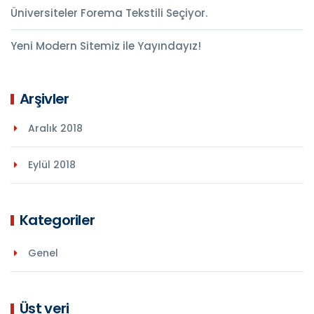
Üniversiteler Forema Tekstili Seçiyor.
Yeni Modern Sitemiz ile Yayındayız!
Arşivler
Aralık 2018
Eylül 2018
Kategoriler
Genel
Üst veri