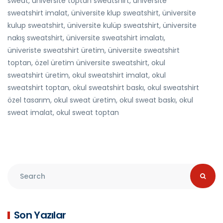
sweat, üniversite toptan sweatshirt, üniversite
sweatshirt imalat, üniversite klup sweatshirt, üniversite
kulup sweatshirt, üniversite kulüp sweatshirt, üniversite
nakış sweatshirt, üniversite sweatshirt imalatı,
üniveriste sweatshirt üretim, üniversite sweatshirt
toptan, özel üretim üniversite sweatshirt, okul
sweatshirt üretim, okul sweatshirt imalat, okul
sweatshirt toptan, okul sweatshirt baskı, okul sweatshirt
özel tasarım, okul sweat üretim, okul sweat baskı, okul
sweat imalat, okul sweat toptan
Son Yazılar