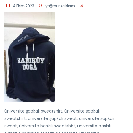
4 Ekim 2023
yağmur kaldırım
üniversite şapkalı sweatshirt, üniversite sapkalı
sweatshirt, üniversite şapkalı sweat, üniversite sapkalı
sweat, üniversite baskılı sweatshirt, üniversite baskılı