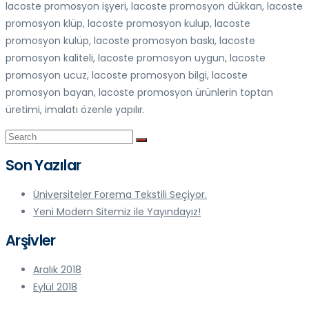
lacoste promosyon işyeri, lacoste promosyon dükkan, lacoste
promosyon klüp, lacoste promosyon kulup, lacoste
promosyon kulüp, lacoste promosyon baskı, lacoste
promosyon kaliteli, lacoste promosyon uygun, lacoste
promosyon ucuz, lacoste promosyon bilgi, lacoste
promosyon bayan, lacoste promosyon ürünlerin toptan
üretimi, imalatı özenle yapılır.
Son Yazılar
Üniversiteler Forema Tekstili Seçiyor.
Yeni Modern Sitemiz ile Yayındayız!
Arşivler
Aralık 2018
Eylül 2018