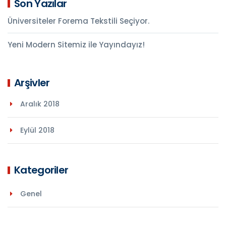
Son Yazılar
Üniversiteler Forema Tekstili Seçiyor.
Yeni Modern Sitemiz ile Yayındayız!
Arşivler
Aralık 2018
Eylül 2018
Kategoriler
Genel