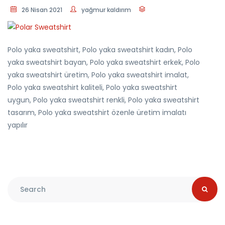
26 Nisan 2021
yağmur kaldırım
Polo yaka sweatshirt, Polo yaka sweatshirt kadın, Polo
yaka sweatshirt bayan, Polo yaka sweatshirt erkek, Polo
yaka sweatshirt üretim, Polo yaka sweatshirt imalat,
Polo yaka sweatshirt kaliteli, Polo yaka sweatshirt
uygun, Polo yaka sweatshirt renkli, Polo yaka sweatshirt
tasarım, Polo yaka sweatshirt özenle üretim imalatı
yapılır