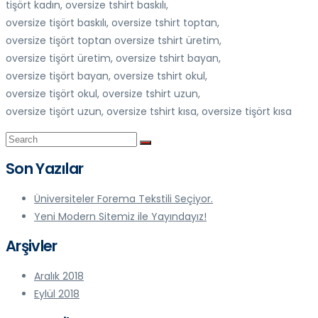
tişört kadın, oversize tshirt baskılı,
oversize tişört baskılı, oversize tshirt toptan,
oversize tişört toptan oversize tshirt üretim,
oversize tişört üretim, oversize tshirt bayan,
oversize tişört bayan, oversize tshirt okul,
oversize tişört okul, oversize tshirt uzun,
oversize tişört uzun, oversize tshirt kısa, oversize tişört kısa
Son Yazılar
Üniversiteler Forema Tekstili Seçiyor.
Yeni Modern Sitemiz ile Yayındayız!
Arşivler
Aralık 2018
Eylül 2018