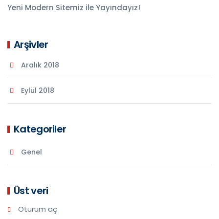
Yeni Modern Sitemiz ile Yayındayız!
Arşivler
Aralık 2018
Eylül 2018
Kategoriler
Genel
Üst veri
Oturum aç