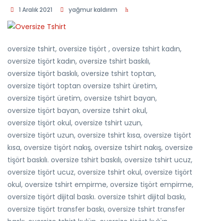
1 Aralık 2021
yağmur kaldırım
oversize tshirt, oversize tişört , oversize tshirt kadın,
oversize tişört kadın, oversize tshirt baskılı,
oversize tişört baskılı, oversize tshirt toptan,
oversize tişört toptan oversize tshirt üretim,
oversize tişört üretim, oversize tshirt bayan,
oversize tişört bayan, oversize tshirt okul,
oversize tişört okul, oversize tshirt uzun,
oversize tişört uzun, oversize tshirt kısa, oversize tişört
kısa, oversize tişört nakış, oversize tshirt nakış, oversize
tişört baskılı. oversize tshirt baskılı, oversize tshirt ucuz,
oversize tişört ucuz, oversize tshirt okul, oversize tişört
okul, oversize tshirt empirme, oversize tişört empirme,
oversize tişört dijital baskı. oversize tshirt dijital baskı,
oversize tişört transfer baskı, oversize tshirt transfer