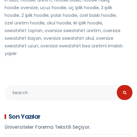
hoodie oversize, ucuz hoodie, üç iplik hoodie, 3 iplik
hoodie, 2 iplik hoodie, polar hoodie, özel baskı hoodie,
özel üretim hoodie, okul hoodie, iki iplik hoodie,
sweatshirt toptan, oversize sweatshirt üretim, oversize
sweatshirt bayan, oversize sweatshirt okul, oversize
sweatshirt uzun, oversize sweatshirt kısa üretimi imalatı
yapılır.
Son Yazılar
Üniversiteler Forema Tekstili Seçiyor.