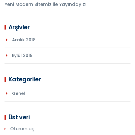
Yeni Modern Sitemiz ile Yayındayız!
Arşivler
Aralık 2018
Eylül 2018
Kategoriler
Genel
Üst veri
Oturum aç