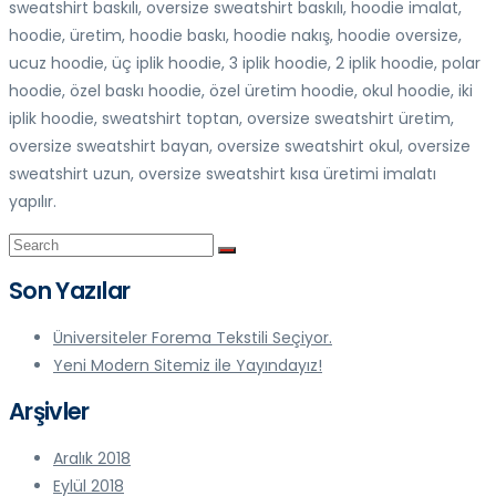
sweatshirt baskılı, oversize sweatshirt baskılı, hoodie imalat,
hoodie, üretim, hoodie baskı, hoodie nakış, hoodie oversize,
ucuz hoodie, üç iplik hoodie, 3 iplik hoodie, 2 iplik hoodie, polar
hoodie, özel baskı hoodie, özel üretim hoodie, okul hoodie, iki
iplik hoodie, sweatshirt toptan, oversize sweatshirt üretim,
oversize sweatshirt bayan, oversize sweatshirt okul, oversize
sweatshirt uzun, oversize sweatshirt kısa üretimi imalatı
yapılır.
Son Yazılar
Üniversiteler Forema Tekstili Seçiyor.
Yeni Modern Sitemiz ile Yayındayız!
Arşivler
Aralık 2018
Eylül 2018