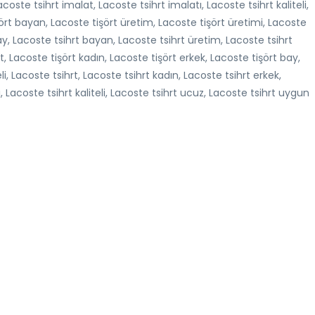
oste tsihrt imalat, Lacoste tsihrt imalatı, Lacoste tsihrt kaliteli,
şört bayan, Lacoste tişört üretim, Lacoste tişört üretimi, Lacoste
 bay, Lacoste tsihrt bayan, Lacoste tsihrt üretim, Lacoste tsihrt
rt, Lacoste tişört kadın, Lacoste tişört erkek, Lacoste tişört bay,
li, Lacoste tsihrt, Lacoste tsihrt kadın, Lacoste tsihrt erkek,
 Lacoste tsihrt kaliteli, Lacoste tsihrt ucuz, Lacoste tsihrt uygun