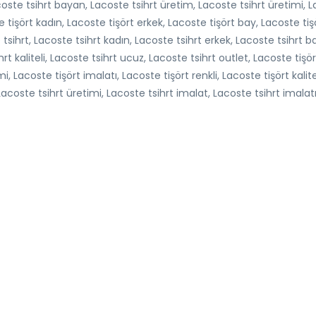
oste tsihrt bayan, Lacoste tsihrt üretim, Lacoste tsihrt üretimi, Lac
 tişört kadın, Lacoste tişört erkek, Lacoste tişört bay, Lacoste ti
ste tsihrt, Lacoste tsihrt kadın, Lacoste tsihrt erkek, Lacoste tsihrt
rt kaliteli, Lacoste tsihrt ucuz, Lacoste tsihrt outlet, Lacoste tişö
 Lacoste tişört imalatı, Lacoste tişört renkli, Lacoste tişört kalite
acoste tsihrt üretimi, Lacoste tsihrt imalat, Lacoste tsihrt imalatı,