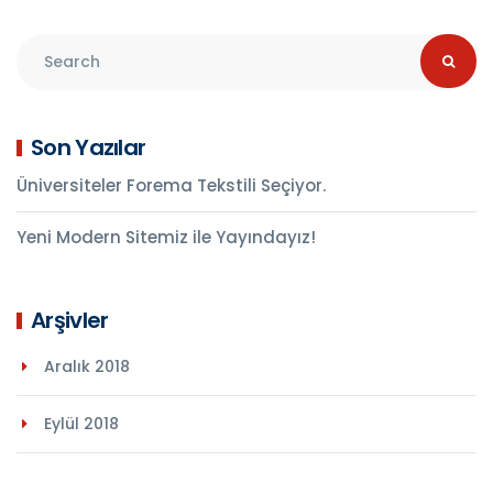
Son Yazılar
Üniversiteler Forema Tekstili Seçiyor.
Yeni Modern Sitemiz ile Yayındayız!
Arşivler
Aralık 2018
Eylül 2018