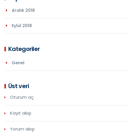
Aralık 2018
Eylül 2018
Kategoriler
Genel
Üst veri
Oturum aç
Kayıt akışı
Yorum akışı