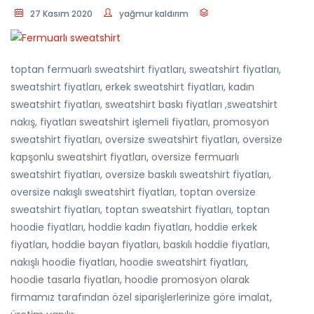
27 Kasım 2020
yağmur kaldırım
toptan fermuarlı sweatshirt fiyatları, sweatshirt fiyatları,
sweatshirt fiyatları, erkek sweatshirt fiyatları, kadın
sweatshirt fiyatları, sweatshirt baskı fiyatları ,sweatshirt
nakış, fiyatları sweatshirt işlemeli fiyatları, promosyon
sweatshirt fiyatları, oversize sweatshirt fiyatları, oversize
kapşonlu sweatshirt fiyatları, oversize fermuarlı
sweatshirt fiyatları, oversize baskılı sweatshirt fiyatları,
oversize nakışlı sweatshirt fiyatları, toptan oversize
sweatshirt fiyatları, toptan sweatshirt fiyatları, toptan
hoodie fiyatları, hoddie kadın fiyatları, hoddie erkek
fiyatları, hoddie bayan fiyatları, baskılı hoddie fiyatları,
nakışlı hoodie fiyatları, hoodie sweatshirt fiyatları,
hoodie tasarla fiyatları, hoodie promosyon olarak
firmamız tarafından özel siparişlerlerinize göre imalat,