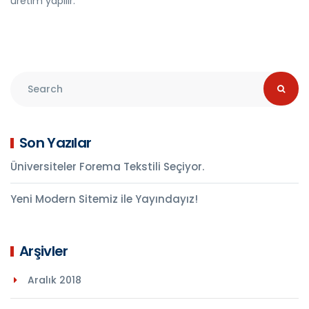
üretim yapılır.
Son Yazılar
Üniversiteler Forema Tekstili Seçiyor.
Yeni Modern Sitemiz ile Yayındayız!
Arşivler
Aralık 2018