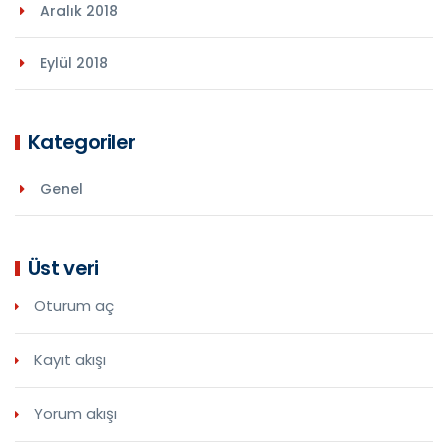
Aralık 2018
Eylül 2018
Kategoriler
Genel
Üst veri
Oturum aç
Kayıt akışı
Yorum akışı