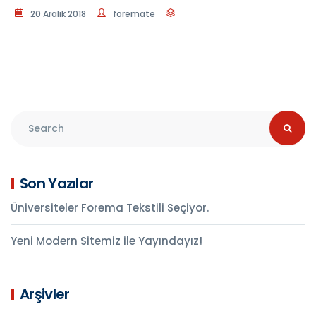
20 Aralık 2018
foremate
Son Yazılar
Üniversiteler Forema Tekstili Seçiyor.
Yeni Modern Sitemiz ile Yayındayız!
Arşivler