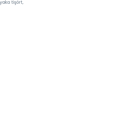
yaka tişört,