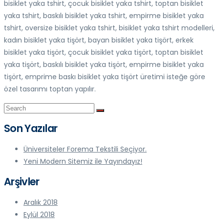
bisiklet yaka tshirt, çocuk bisiklet yaka tshirt, toptan bisiklet
yaka tshirt, baskılı bisiklet yaka tshirt, empirme bisiklet yaka
tshirt, oversize bisiklet yaka tshirt, bisiklet yaka tshirt modelleri,
kadın bisiklet yaka tişört, bayan bisiklet yaka tişört, erkek
bisiklet yaka tişört, çocuk bisiklet yaka tişört, toptan bisiklet
yaka tişört, baskılı bisiklet yaka tişört, empirme bisiklet yaka
tişört, emprime baskı bisiklet yaka tişört üretimi isteğe göre
özel tasarımı toptan yapılır.
Son Yazılar
Üniversiteler Forema Tekstili Seçiyor.
Yeni Modern Sitemiz ile Yayındayız!
Arşivler
Aralık 2018
Eylül 2018