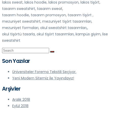
lakos sweat, lakos hoodie, lakos promosyon, lakos tişört,
tasarım sweatshirt, tasarım sweat,
tasarım hoodie, tasarım promosyon, tasarım tişört ,
mezuniyet sweatshirt, mezuniyet tişört tasarımları,
mezuniyet formaları, okul sweatshirt tasarımları,,
okul tişörtü tasarla, okul tişört tasarımları, kampüs giyim, lise
sweatshirt
Son Yazılar
Üniversiteler Forema Tekstili Seçiyor.
Yeni Modern Sitemiz ile Yayındayız!
Arşivler
Aralık 2018
Eylül 2018