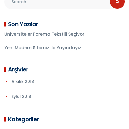
Son Yazılar
Üniversiteler Forema Tekstili Seçiyor.
Yeni Modern Sitemiz ile Yayındayız!
Arşivler
Aralık 2018
Eylül 2018
Kategoriler