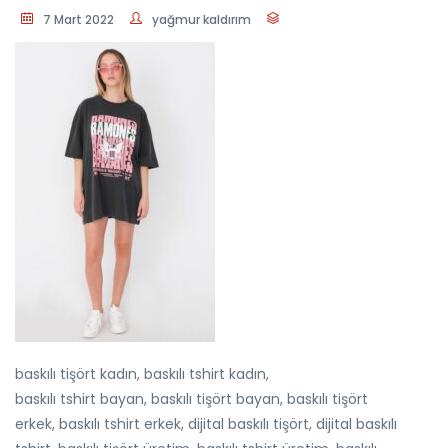
7 Mart 2022
yağmur kaldırım
baskılı tişört kadın, baskılı tshirt kadın,
baskılı tshirt bayan, baskılı tişört bayan, baskılı tişört
erkek, baskılı tshirt erkek, dijital baskılı tişört, dijital baskılı