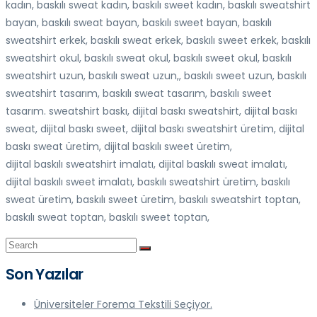
kadın, baskılı sweat kadın, baskılı sweet kadın, baskılı sweatshirt
bayan, baskılı sweat bayan, baskılı sweet bayan, baskılı
sweatshirt erkek, baskılı sweat erkek, baskılı sweet erkek, baskılı
sweatshirt okul, baskılı sweat okul, baskılı sweet okul, baskılı
sweatshirt uzun, baskılı sweat uzun,, baskılı sweet uzun, baskılı
sweatshirt tasarım, baskılı sweat tasarım, baskılı sweet
tasarım. sweatshirt baskı, dijital baskı sweatshirt, dijital baskı
sweat, dijital baskı sweet, dijital baskı sweatshirt üretim, dijital
baskı sweat üretim, dijital baskılı sweet üretim,
dijital baskılı sweatshirt imalatı, dijital baskılı sweat imalatı,
dijital baskılı sweet imalatı, baskılı sweatshirt üretim, baskılı
sweat üretim, baskılı sweet üretim, baskılı sweatshirt toptan,
baskılı sweat toptan, baskılı sweet toptan,
Son Yazılar
Üniversiteler Forema Tekstili Seçiyor.