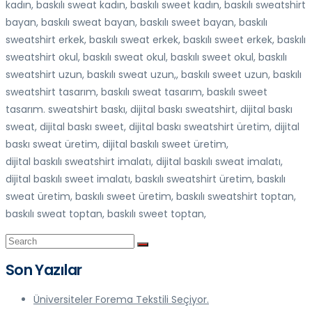
kadın, baskılı sweat kadın, baskılı sweet kadın, baskılı sweatshirt
bayan, baskılı sweat bayan, baskılı sweet bayan, baskılı
sweatshirt erkek, baskılı sweat erkek, baskılı sweet erkek, baskılı
sweatshirt okul, baskılı sweat okul, baskılı sweet okul, baskılı
sweatshirt uzun, baskılı sweat uzun,, baskılı sweet uzun, baskılı
sweatshirt tasarım, baskılı sweat tasarım, baskılı sweet
tasarım. sweatshirt baskı, dijital baskı sweatshirt, dijital baskı
sweat, dijital baskı sweet, dijital baskı sweatshirt üretim, dijital
baskı sweat üretim, dijital baskılı sweet üretim,
dijital baskılı sweatshirt imalatı, dijital baskılı sweat imalatı,
dijital baskılı sweet imalatı, baskılı sweatshirt üretim, baskılı
sweat üretim, baskılı sweet üretim, baskılı sweatshirt toptan,
baskılı sweat toptan, baskılı sweet toptan,
Son Yazılar
Üniversiteler Forema Tekstili Seçiyor.