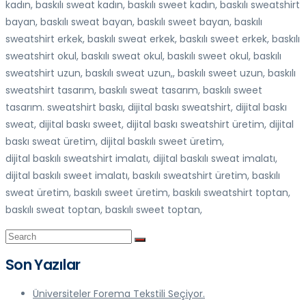
kadın, baskılı sweat kadın, baskılı sweet kadın, baskılı sweatshirt
bayan, baskılı sweat bayan, baskılı sweet bayan, baskılı
sweatshirt erkek, baskılı sweat erkek, baskılı sweet erkek, baskılı
sweatshirt okul, baskılı sweat okul, baskılı sweet okul, baskılı
sweatshirt uzun, baskılı sweat uzun,, baskılı sweet uzun, baskılı
sweatshirt tasarım, baskılı sweat tasarım, baskılı sweet
tasarım. sweatshirt baskı, dijital baskı sweatshirt, dijital baskı
sweat, dijital baskı sweet, dijital baskı sweatshirt üretim, dijital
baskı sweat üretim, dijital baskılı sweet üretim,
dijital baskılı sweatshirt imalatı, dijital baskılı sweat imalatı,
dijital baskılı sweet imalatı, baskılı sweatshirt üretim, baskılı
sweat üretim, baskılı sweet üretim, baskılı sweatshirt toptan,
baskılı sweat toptan, baskılı sweet toptan,
Son Yazılar
Üniversiteler Forema Tekstili Seçiyor.