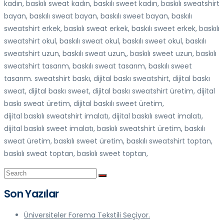
kadın, baskılı sweat kadın, baskılı sweet kadın, baskılı sweatshirt
bayan, baskılı sweat bayan, baskılı sweet bayan, baskılı
sweatshirt erkek, baskılı sweat erkek, baskılı sweet erkek, baskılı
sweatshirt okul, baskılı sweat okul, baskılı sweet okul, baskılı
sweatshirt uzun, baskılı sweat uzun,, baskılı sweet uzun, baskılı
sweatshirt tasarım, baskılı sweat tasarım, baskılı sweet
tasarım. sweatshirt baskı, dijital baskı sweatshirt, dijital baskı
sweat, dijital baskı sweet, dijital baskı sweatshirt üretim, dijital
baskı sweat üretim, dijital baskılı sweet üretim,
dijital baskılı sweatshirt imalatı, dijital baskılı sweat imalatı,
dijital baskılı sweet imalatı, baskılı sweatshirt üretim, baskılı
sweat üretim, baskılı sweet üretim, baskılı sweatshirt toptan,
baskılı sweat toptan, baskılı sweet toptan,
Son Yazılar
Üniversiteler Forema Tekstili Seçiyor.