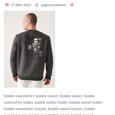
27 Ekim 2022
yağmur kaldırım
baskılı sweatshirt, baskılı sweat, baskılı sweet, baskılı
sweatshirt kadın, baskılı sweat kadın, baskılı sweet kadın,
baskılı sweatshirt bayan, baskılı sweat bayan, baskılı