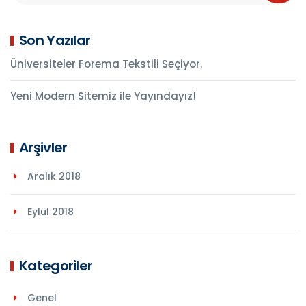
Son Yazılar
Üniversiteler Forema Tekstili Seçiyor.
Yeni Modern Sitemiz ile Yayındayız!
Arşivler
Aralık 2018
Eylül 2018
Kategoriler
Genel