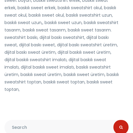
sweet bayan, baskılı sweatshirt erkek, baskılı sweat
erkek, baskılı sweet erkek, baskılı sweatshirt okul, baskılı
sweat okul, baskılı sweet okul, baskılı sweatshirt uzun,
baskılı sweat uzun,, baskılı sweet uzun, baskılı sweatshirt
tasarım, baskılı sweat tasarım, baskılı sweet tasarım.
sweatshirt baskı, dijital baskı sweatshirt, dijital baskı
sweat, dijital baskı sweet, dijital baskı sweatshirt üretim,
dijital baskı sweat üretim, dijital baskılı sweet üretim,
dijital baskılı sweatshirt imalatı, dijital baskılı sweat
imalatı, dijital baskılı sweet imalatı, baskılı sweatshirt
üretim, baskılı sweat üretim, baskılı sweet üretim, baskılı
sweatshirt toptan, baskılı sweat toptan, baskılı sweet
toptan,