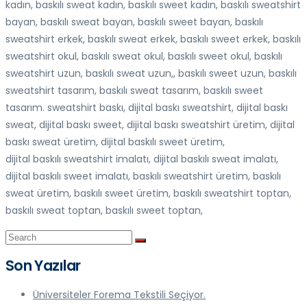
kadın, baskılı sweat kadın, baskılı sweet kadın, baskılı sweatshirt
bayan, baskılı sweat bayan, baskılı sweet bayan, baskılı
sweatshirt erkek, baskılı sweat erkek, baskılı sweet erkek, baskılı
sweatshirt okul, baskılı sweat okul, baskılı sweet okul, baskılı
sweatshirt uzun, baskılı sweat uzun,, baskılı sweet uzun, baskılı
sweatshirt tasarım, baskılı sweat tasarım, baskılı sweet
tasarım. sweatshirt baskı, dijital baskı sweatshirt, dijital baskı
sweat, dijital baskı sweet, dijital baskı sweatshirt üretim, dijital
baskı sweat üretim, dijital baskılı sweet üretim,
dijital baskılı sweatshirt imalatı, dijital baskılı sweat imalatı,
dijital baskılı sweet imalatı, baskılı sweatshirt üretim, baskılı
sweat üretim, baskılı sweet üretim, baskılı sweatshirt toptan,
baskılı sweat toptan, baskılı sweet toptan,
Son Yazılar
Üniversiteler Forema Tekstili Seçiyor.