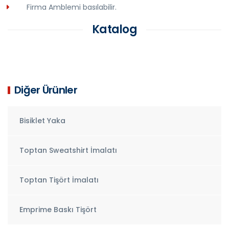
Firma Amblemi basılabilir.
Katalog
Diğer Ürünler
Bisiklet Yaka
Toptan Sweatshirt İmalatı
Toptan Tişört İmalatı
Emprime Baskı Tişört