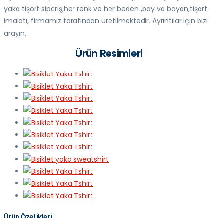
yaka tişört sipariş,her renk ve her beden ,bay ve bayan,tişört
imalatı, firmamız tarafından üretilmektedir. Ayrıntılar için bizi
arayın.
Ürün Resimleri
Ürün Özellikleri